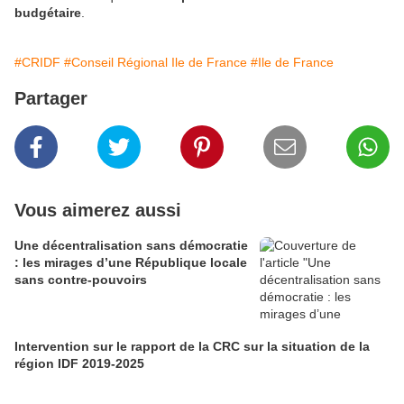
budgétaire
.
#CRIDF
#Conseil Régional Ile de France
#Ile de France
Partager
Vous aimerez aussi
Une décentralisation sans démocratie
: les mirages d’une République locale
sans contre-pouvoirs
Intervention sur le rapport de la CRC sur la situation de la
région IDF 2019-2025