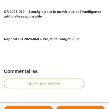
CR 2025-010 – Stratégie pour le numérique et l’intelligence
artificielle responsable
Rapport CR 2024-060 – Projet de budget 2025
Commentaires
Ajouter un commentaire