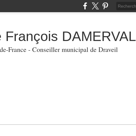
de François DAMERVAL
-de-France - Conseiller municipal de Draveil