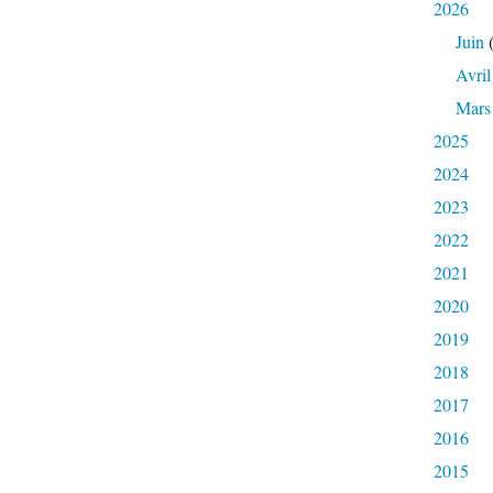
2026
Juin
(
Avril
Mars
2025
2024
2023
2022
2021
2020
2019
2018
2017
2016
2015