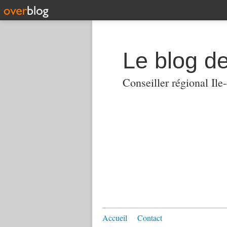
Le blog 
Conseiller régional Ile
Accueil
Contact