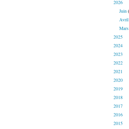
2026
Juin
(
Avril
Mars
2025
2024
2023
2022
2021
2020
2019
2018
2017
2016
2015