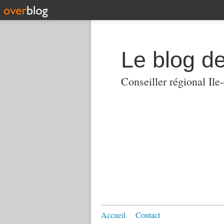
Le blog 
Conseiller régional Ile
Accueil
Contact