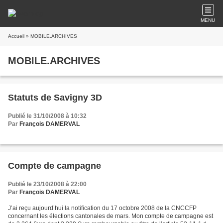
MENU
Accueil
» MOBILE.ARCHIVES
MOBILE.ARCHIVES
Statuts de Savigny 3D
Publié le 31/10/2008 à 10:32
Par
François DAMERVAL
Compte de campagne
Publié le 23/10/2008 à 22:00
Par
François DAMERVAL
J’ai reçu aujourd’hui la notification du 17 octobre 2008 de la CNCCFP
concernant les élections cantonales de mars. Mon compte de campagne est