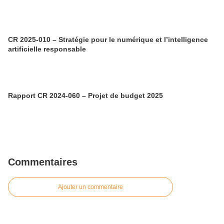
CR 2025-010 – Stratégie pour le numérique et l’intelligence
artificielle responsable
Rapport CR 2024-060 – Projet de budget 2025
Commentaires
Ajouter un commentaire