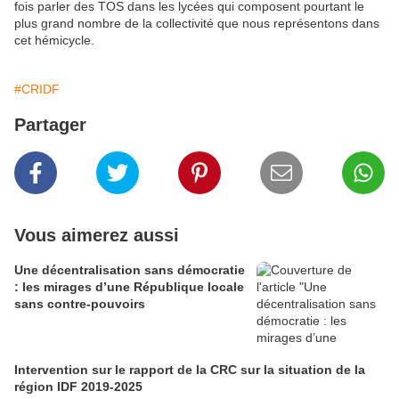
fois parler des TOS dans les lycées qui composent pourtant le
plus grand nombre de la collectivité que nous représentons dans
cet hémicycle.
#CRIDF
Partager
Vous aimerez aussi
Une décentralisation sans démocratie
: les mirages d’une République locale
sans contre-pouvoirs
Intervention sur le rapport de la CRC sur la situation de la
région IDF 2019-2025