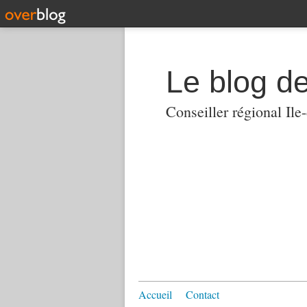
Le blog 
Conseiller régional Ile
Accueil
Contact