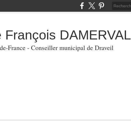
de François DAMERVAL
-de-France - Conseiller municipal de Draveil