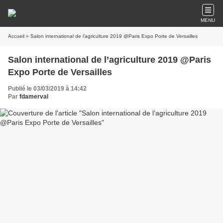
MENU
Accueil
» Salon international de l’agriculture 2019 @Paris Expo Porte de Versailles
Salon international de l’agriculture 2019 @Paris
Expo Porte de Versailles
Publié le 03/03/2019 à 14:42
Par
fdamerval