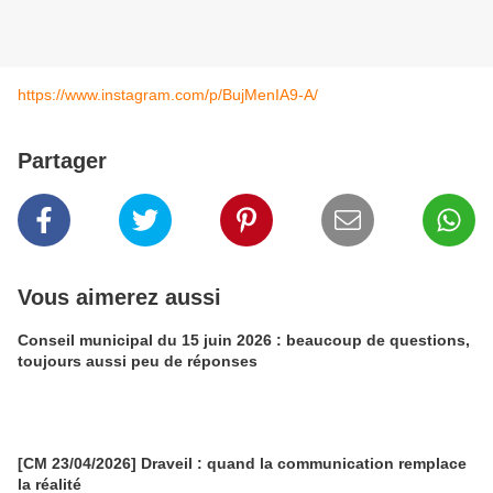
https://www.instagram.com/p/BujMenIA9-A/
Partager
Vous aimerez aussi
Conseil municipal du 15 juin 2026 : beaucoup de questions,
toujours aussi peu de réponses
[CM 23/04/2026] Draveil : quand la communication remplace
la réalité