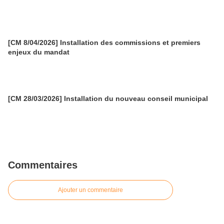
[CM 8/04/2026] Installation des commissions et premiers
enjeux du mandat
[CM 28/03/2026] Installation du nouveau conseil municipal
Commentaires
Ajouter un commentaire