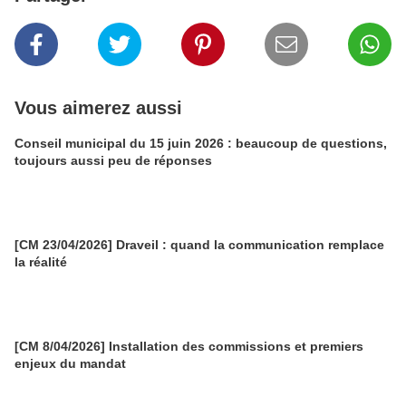
Vous aimerez aussi
Conseil municipal du 15 juin 2026 : beaucoup de questions,
toujours aussi peu de réponses
[CM 23/04/2026] Draveil : quand la communication remplace
la réalité
[CM 8/04/2026] Installation des commissions et premiers
enjeux du mandat