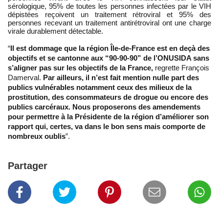
sérologique, 95% de toutes les personnes infectées par le VIH 
dépistées reçoivent un traitement rétroviral et 95% des 
personnes recevant un traitement antirétroviral ont une charge 
virale durablement détectable.
“
Il est dommage que la région Île-de-France est en deçà des 
objectifs et se cantonne aux “90-90-90” de l’ONUSIDA sans 
s’aligner pas sur les objectifs de la France,
 regrette François 
Damerval. 
Par ailleurs, il n’est fait mention nulle part des 
publics vulnérables notamment ceux des milieux de la 
prostitution, des consommateurs de drogue ou encore des 
publics carcéraux. Nous proposerons des amendements 
pour permettre à la Présidente de la région d’améliorer son 
rapport qui, certes, va dans le bon sens mais comporte de 
nombreux oublis
”.
Partager