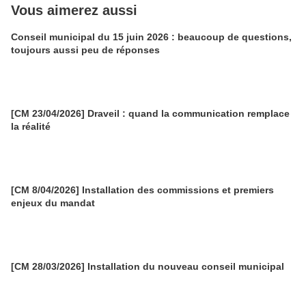
Vous aimerez aussi
Conseil municipal du 15 juin 2026 : beaucoup de questions,
toujours aussi peu de réponses
[CM 23/04/2026] Draveil : quand la communication remplace
la réalité
[CM 8/04/2026] Installation des commissions et premiers
enjeux du mandat
[CM 28/03/2026] Installation du nouveau conseil municipal